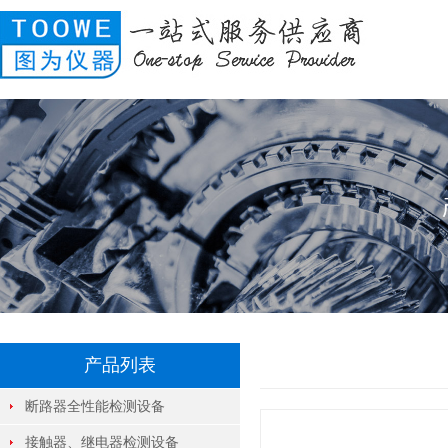
产品列表
断路器全性能检测设备
接触器、继电器检测设备