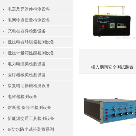
电器及元器件检测设备
电网物资质量检测设备
充电桩器件检测设备
低压电器环境箱检测设备
低压计量箱性能检测设备
电力电缆类检测设备
插入期间安全测试装置
医疗器械类检测设备
康复辅助器械检测设备
电容器检测设备
熔断器 保险丝检测设备
新能源交通工具检测设备
IP防水防尘试验装置系列