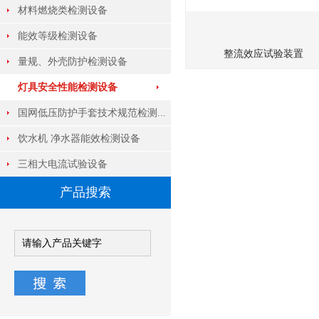
材料燃烧类检测设备
能效等级检测设备
整流效应试验装置
量规、外壳防护检测设备
灯具安全性能检测设备
国网低压防护手套技术规范检测...
饮水机 净水器能效检测设备
三相大电流试验设备
产品搜索