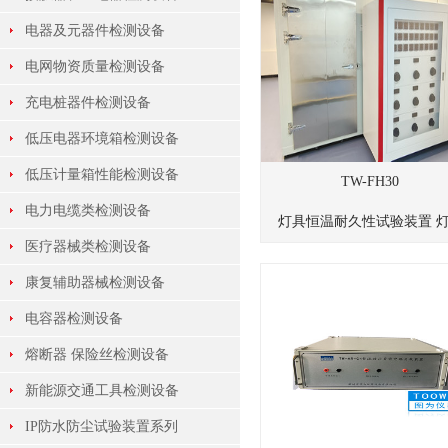
电器及元器件检测设备
电网物资质量检测设备
充电桩器件检测设备
低压电器环境箱检测设备
低压计量箱性能检测设备
TW-FH30
电力电缆类检测设备
灯具恒温耐久性试验装置 灯.
医疗器械类检测设备
康复辅助器械检测设备
电容器检测设备
熔断器 保险丝检测设备
新能源交通工具检测设备
IP防水防尘试验装置系列