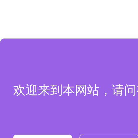
欢迎来到本网站，请问