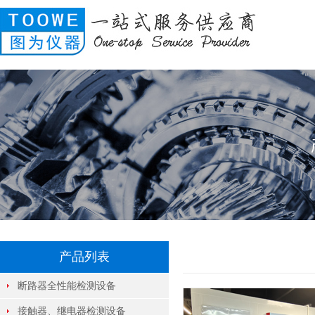
产品列表
断路器全性能检测设备
接触器、继电器检测设备