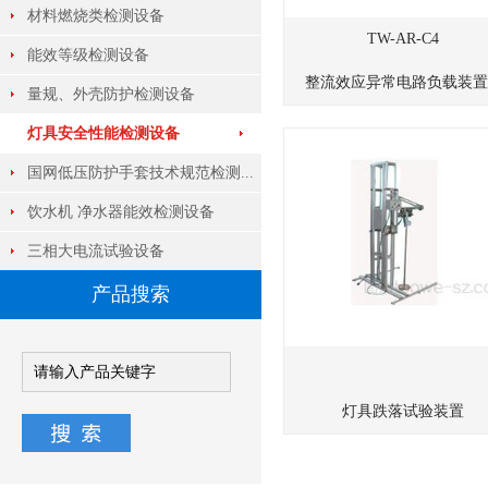
材料燃烧类检测设备
TW-AR-C4
能效等级检测设备
整流效应异常电路负载装置..
量规、外壳防护检测设备
灯具安全性能检测设备
国网低压防护手套技术规范检测...
饮水机 净水器能效检测设备
三相大电流试验设备
产品搜索
灯具跌落试验装置