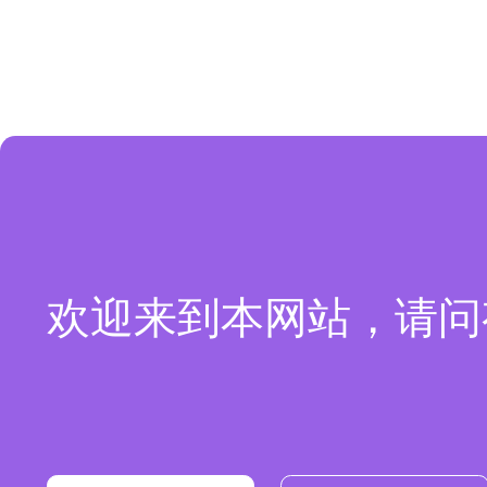
欢迎来到本网站，请问