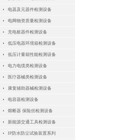
电器及元器件检测设备
电网物资质量检测设备
充电桩器件检测设备
低压电器环境箱检测设备
低压计量箱性能检测设备
电力电缆类检测设备
医疗器械类检测设备
康复辅助器械检测设备
电容器检测设备
熔断器 保险丝检测设备
新能源交通工具检测设备
IP防水防尘试验装置系列