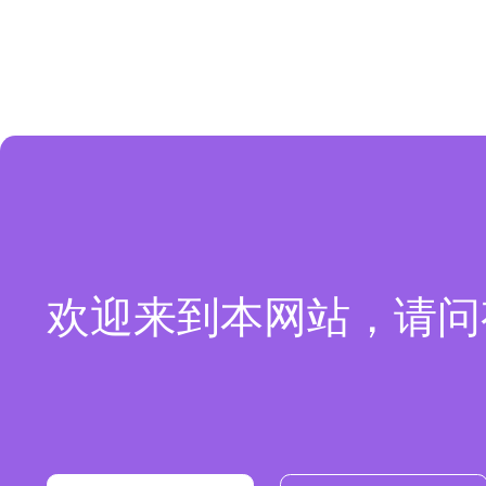
欢迎来到本网站，请问