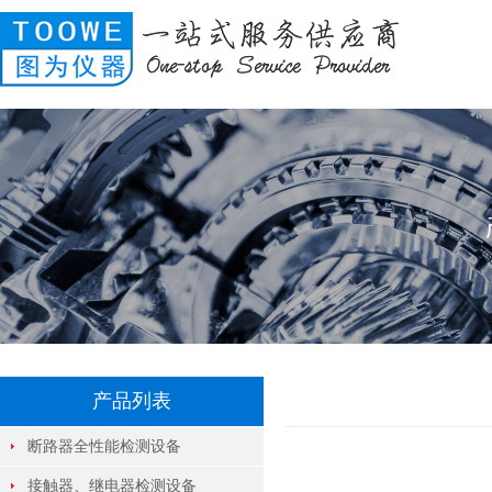
产品列表
断路器全性能检测设备
接触器、继电器检测设备