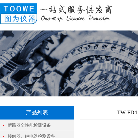
产品列表
TW-F
断路器全性能检测设备
接触器、继电器检测设备