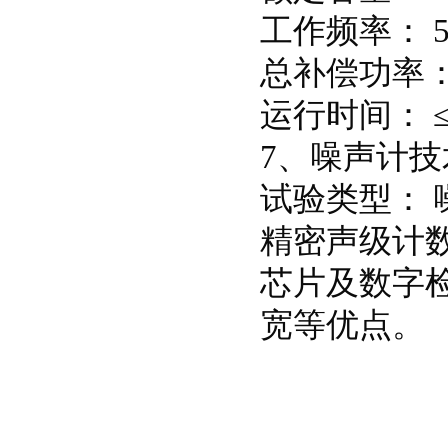
工作频率： 5
总补偿功率： 3
运行时间： ≤3
7、噪声计技
试验类型：
精密声级计数
芯片及数字检
宽等优点。