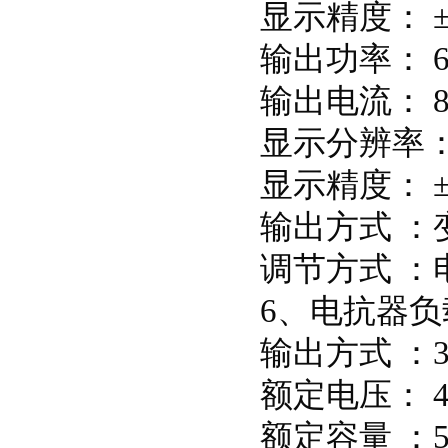
显示精度： ±
输出功率： 6
输出电流： 8
显示分辨率： 
显示精度： ±
输出方式 ：
调节方式 ：
6、电抗器
输出方式 ：
额定电压： 4
额定容量 ：55k