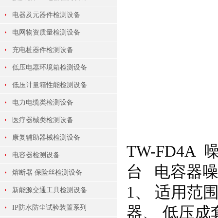
电器及元器件检测设备
电网物资质量检测设备
充电桩器件检测设备
低压电器环境箱检测设备
低压计量箱性能检测设备
电力电缆类检测设备
医疗器械类检测设备
康复辅助器械检测设备
TW-FD4
电容器检测设备
台 电容器
熔断器 保险丝检测设备
1、 适用
新能源交通工具检测设备
IP防水防尘试验装置系列
器、 低压