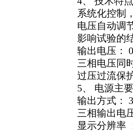
4、 技术特
系统化控制，
电压自动调节
影响试验的
输出电压： 0
三相电压同时
过压过流保
5、 电源主
输出方式： 3 
三相输出电压：
显示分辨率 ：